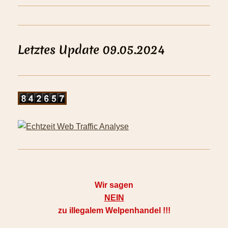
Letztes Update 09.05.2024
Wir sagen
NEIN
zu illegalem Welpenhandel !!!