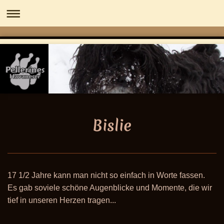
Bislie
17 1/2 Jahre kann man nicht so einfach in Worte fassen.
Es gab soviele schöne Augenblicke und Momente, die wir
tief in unseren Herzen tragen...