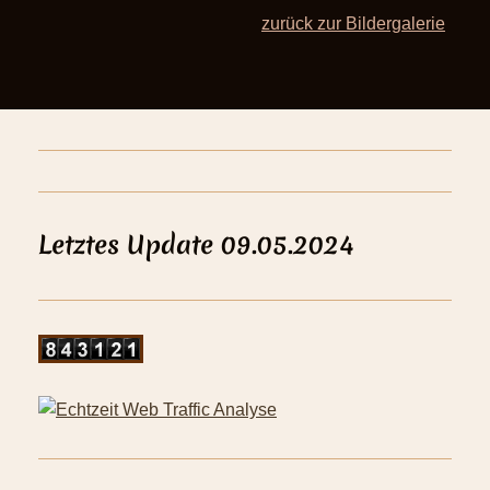
zurück zur Bildergalerie
Letztes Update 09.05.2024