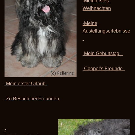
-Mein erstes
Weihnachten
-Meine
Austellungserlebnisse
-Mein Geburtstag
-Cooper's Freunde
-Mein erster Urlaub
-Zu Besuch bei Freunden
-