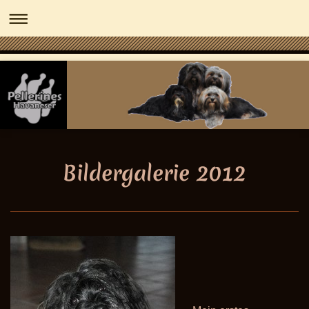
Bildergalerie 2012