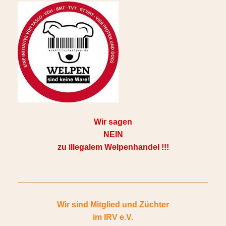
Wir sagen
NEIN
zu illegalem Welpenhandel !!!
Wir sind Mitglied und Züchter
im
IRV e.V.