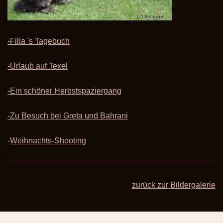
-Filia 's Tagebuch
-Urlaub auf Texel
-Ein schöner Herbstspaziergang
-Zu Besuch bei Greta und Bahrani
-
Weihnachts-Shooting
zurück zur Bildergalerie